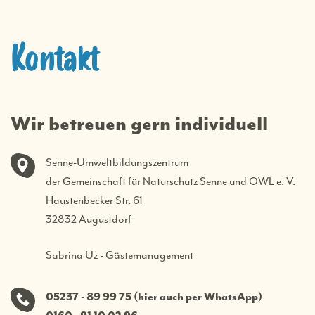
Kontakt
Wir betreuen gern individuell
Senne-Umweltbildungszentrum
der Gemeinschaft für Naturschutz Senne und OWL e. V.
Haustenbecker Str. 61
32832 Augustdorf
Sabrina Uz - Gästemanagement
05237 - 89 99 75 (hier auch per WhatsApp)