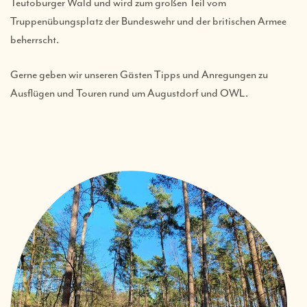
Teutoburger Wald und wird zum großen Teil vom
Truppenübungsplatz der Bundeswehr und der britischen Armee
beherrscht.
Gerne geben wir unseren Gästen Tipps und Anregungen zu
Ausflügen und Touren rund um Augustdorf und OWL.