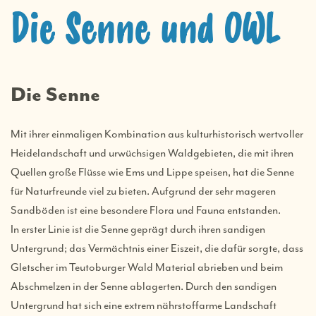
Die Senne und OWL
Die Senne
Mit ihrer einmaligen Kombination aus kulturhistorisch wertvoller
Heidelandschaft und urwüchsigen Waldgebieten, die mit ihren
Quellen große Flüsse wie Ems und Lippe speisen, hat die Senne
für Naturfreunde viel zu bieten. Aufgrund der sehr mageren
Sandböden ist eine besondere Flora und Fauna entstanden.
In erster Linie ist die Senne geprägt durch ihren sandigen
Untergrund; das Vermächtnis einer Eiszeit, die dafür sorgte, dass
Gletscher im Teutoburger Wald Material abrieben und beim
Abschmelzen in der Senne ablagerten. Durch den sandigen
Untergrund hat sich eine extrem nährstoffarme Landschaft