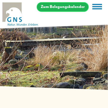
Zum Belegungskalender