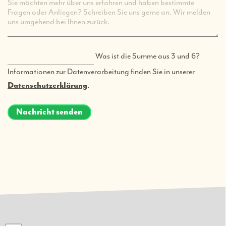
Was ist die Summe aus 3 und 6?
Informationen zur Datenverarbeitung finden Sie in unserer
Datenschutzerklärung
.
Nachricht senden