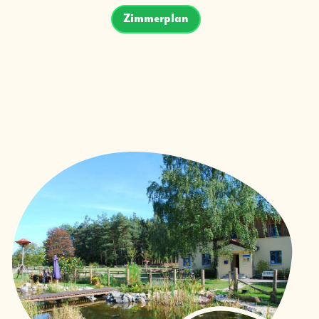
Zimmerplan