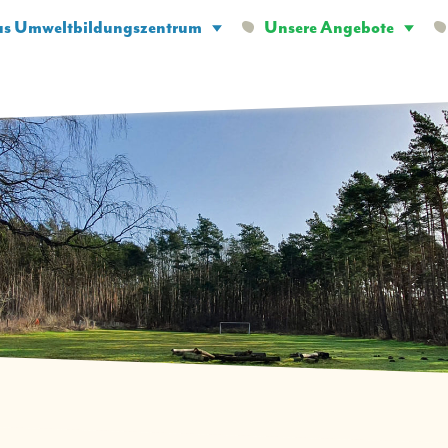
s Umweltbildungszentrum
Unsere Angebote