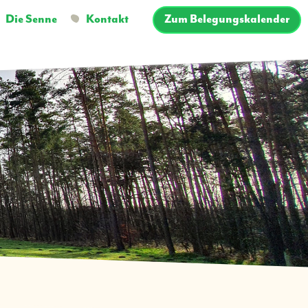
Die Senne
Kontakt
Zum Belegungskalender